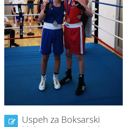
Uspeh za Boksarski