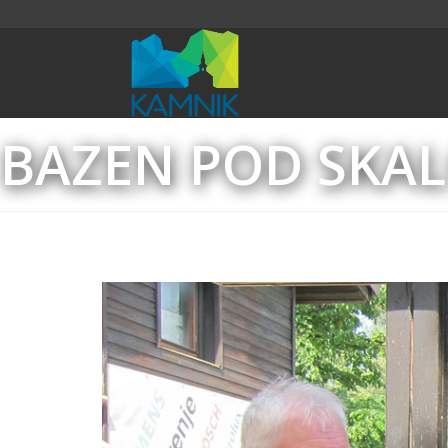
BAZEN POD SKA