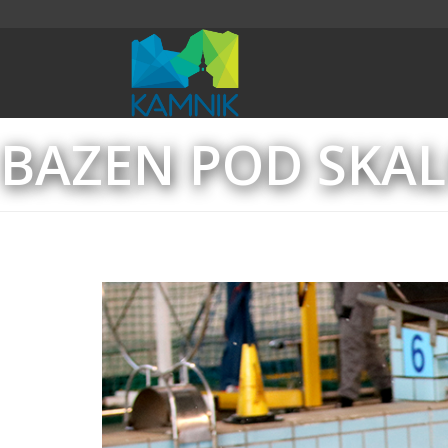
BAZEN POD SKA